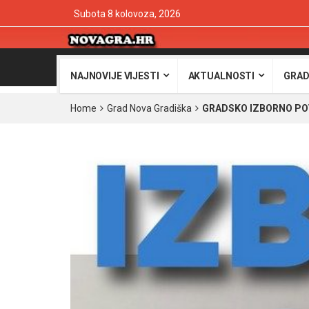
Subota 8 kolovoza, 2026
NAJNOVIJE VIJESTI
AKTUALNOSTI
GRAD
Home
Grad Nova Gradiška
GRADSKO IZBORNO POVJE