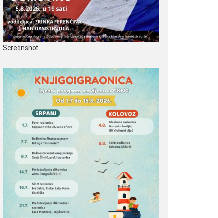
Screenshot