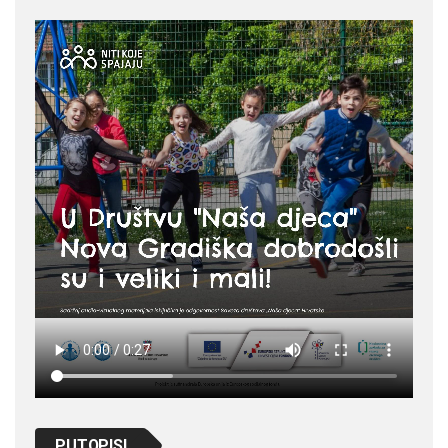
PUTOPISI