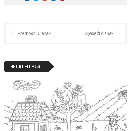
Prethodni Članak
Sljedeći članak
RELATED POST