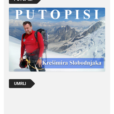
UMRLI