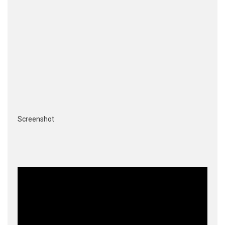
Screenshot