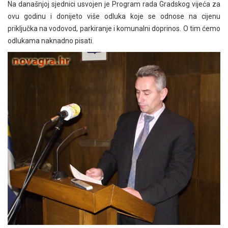
Na današnjoj sjednici usvojen je Program rada Gradskog vijeća za
ovu godinu i donijeto više odluka koje se odnose na cijenu
priključka na vodovod, parkiranje i komunalni doprinos. O tim ćemo
odlukama naknadno pisati.