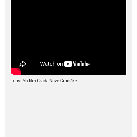
Turistički film Grada Nove Gradiške