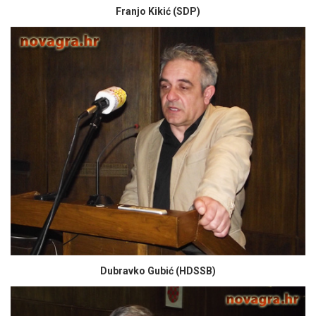
Franjo Kikić (SDP)
Dubravko Gubić (HDSSB)