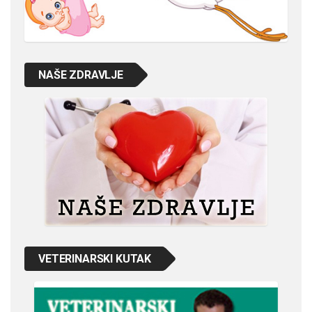
NAŠE ZDRAVLJE
VETERINARSKI KUTAK