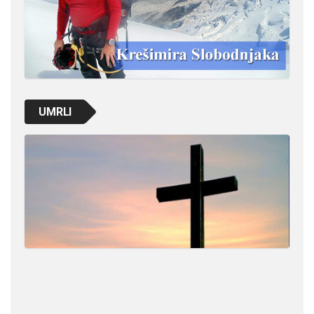
UMRLI