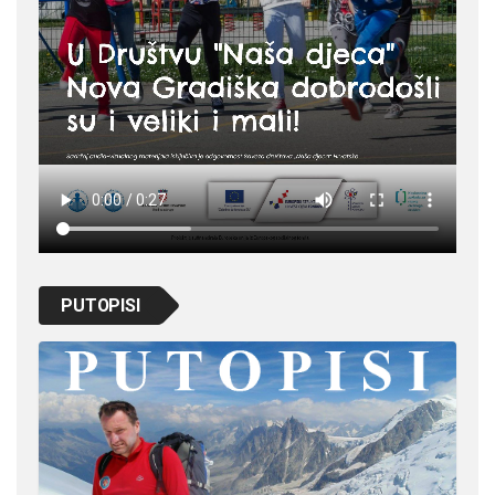
PUTOPISI