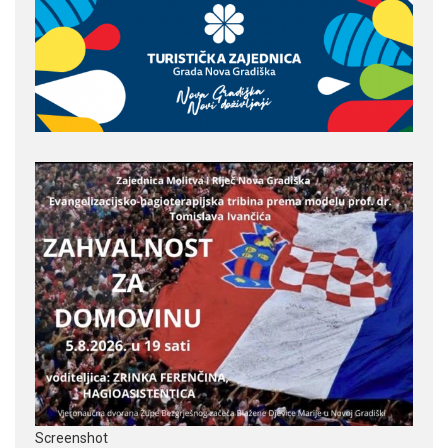
Screenshot