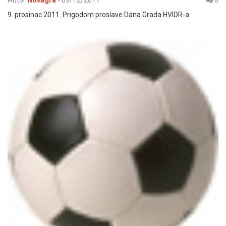
9. prosinac 2011. Prigodom proslave Dana Grada HVIDR-a