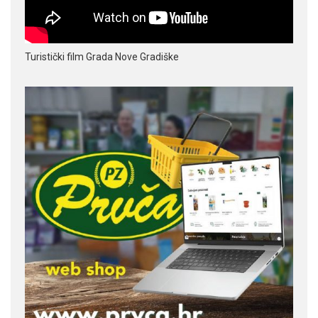
Turistički film Grada Nove Gradiške