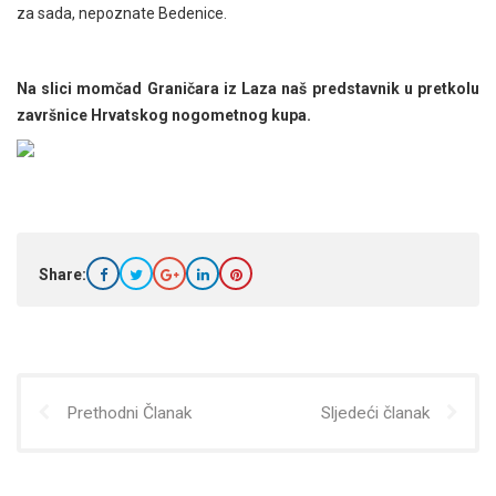
za sada, nepoznate Bedenice.
Na slici momčad Graničara iz Laza naš predstavnik u pretkolu
završnice Hrvatskog nogometnog kupa.
Share:
Prethodni Članak
Sljedeći članak