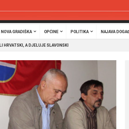
 NOVA GRADIŠKA
OPĆINE
POLITIKA
NAJAVA DOGA
I HRVATSKI, A DJELUJE SLAVONSKI