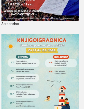
Screenshot