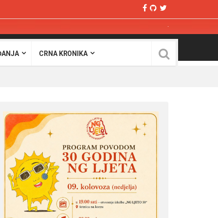
ĐANJA
CRNA KRONIKA