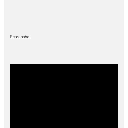
Screenshot