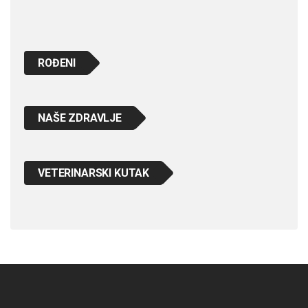
ROĐENI
NAŠE ZDRAVLJE
VETERINARSKI KUTAK