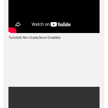
Turistički film Grada Nove Gradiške