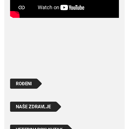
ROĐENI
NAŠE ZDRAVLJE