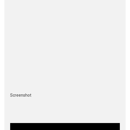
Screenshot