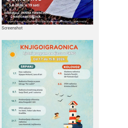
Screenshot