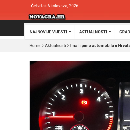
Četvrtak 6 kolovoza, 2026
NAJNOVIJE VIJESTI
AKTUALNOSTI
GRAD
Home
Aktualnosti
Ima li puno automobila u Hrvat