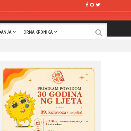
ĐANJA
CRNA KRONIKA