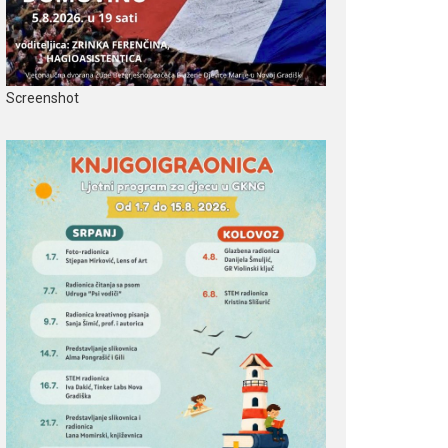
Screenshot