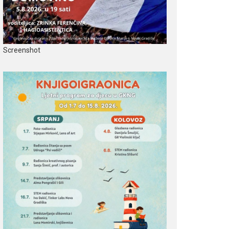
Screenshot