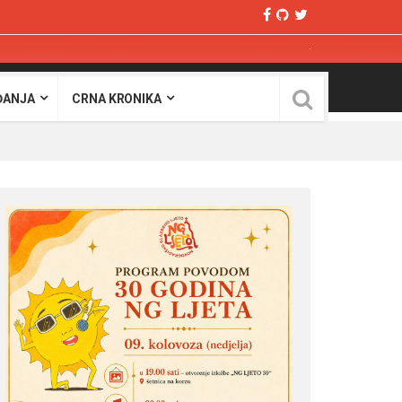
ĐANJA
CRNA KRONIKA