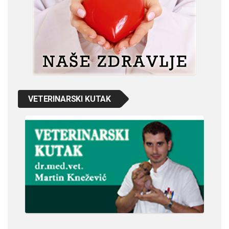
VETERINARSKI KUTAK