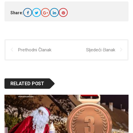
Share:
Prethodni Članak
Sljedeći članak
RELATED POST