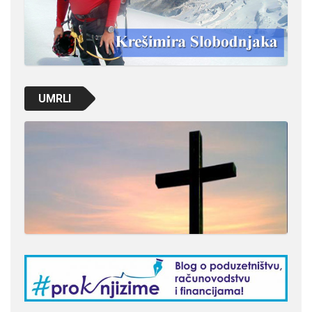
UMRLI