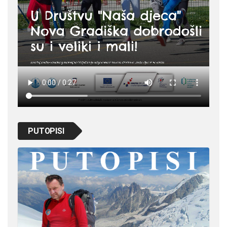
PUTOPISI