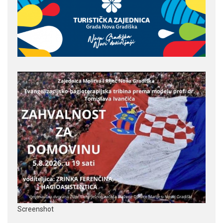
Screenshot