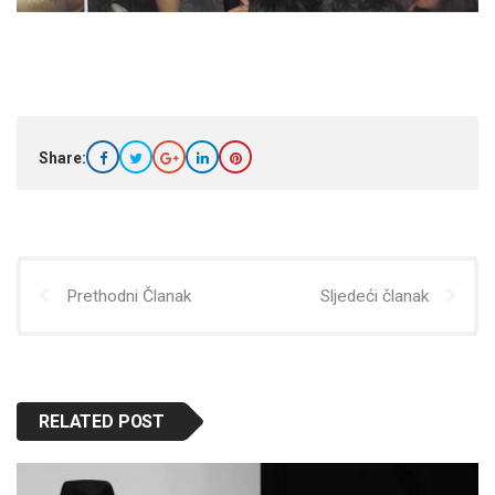
Share:
Prethodni Članak
Sljedeći članak
RELATED POST