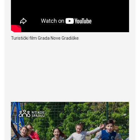
Turistički film Grada Nove Gradiške