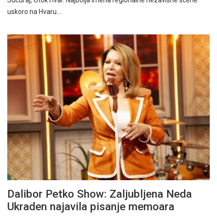
uskoro na Hvaru.…
Dalibor Petko Show: Zaljubljena Neda
Ukraden najavila pisanje memoara