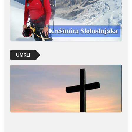
UMRLI