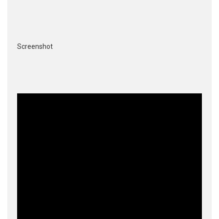
Screenshot