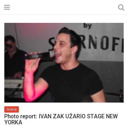
Scena
Photo report: IVAN ZAK UŽARIO STAGE NEW
YORKA