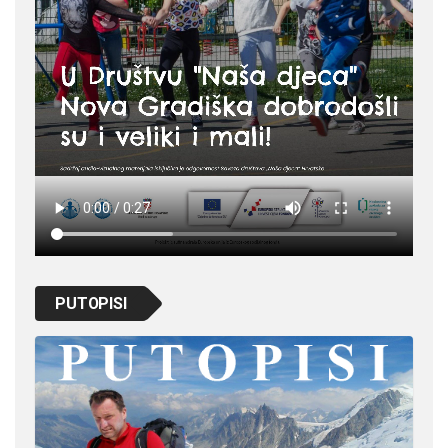
PUTOPISI