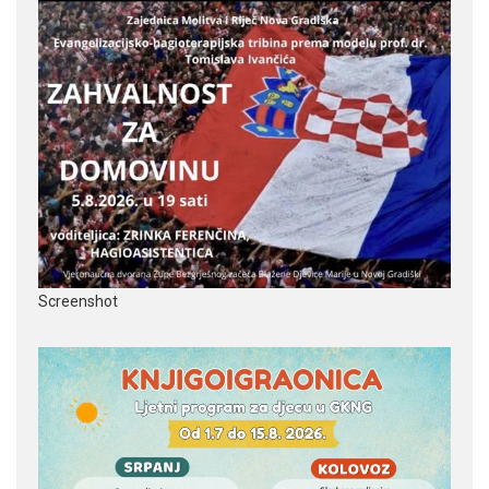
Screenshot