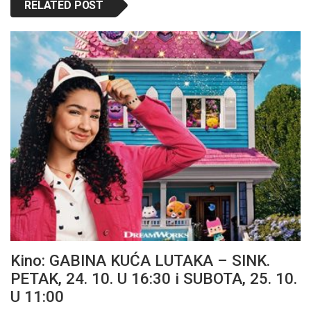
RELATED POST
Kino: GABINA KUĆA LUTAKA – SINK.
PETAK, 24. 10. U 16:30 i SUBOTA, 25. 10.
U 11:00