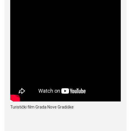
Turistički film Grada Nove Gradiške