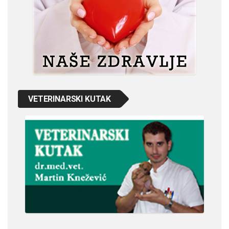
VETERINARSKI KUTAK