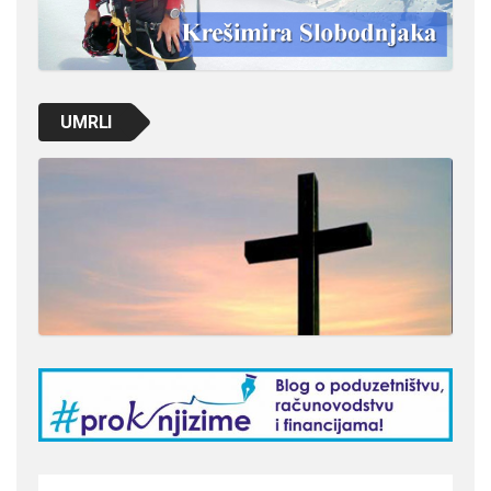
UMRLI