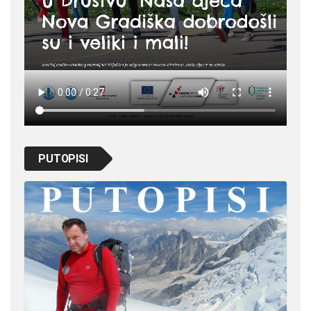
PUTOPISI