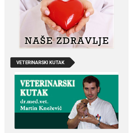
VETERINARSKI KUTAK