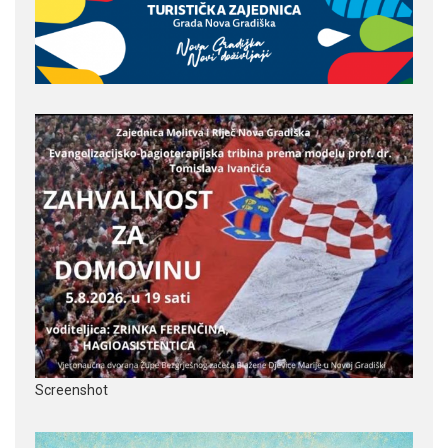
Screenshot