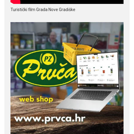
Turistički film Grada Nove Gradiške