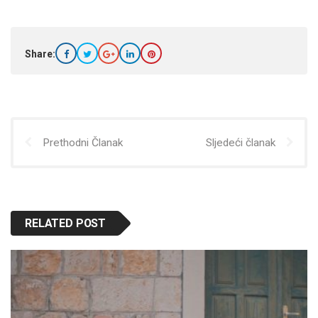
Share:
Prethodni Članak
Sljedeći članak
RELATED POST