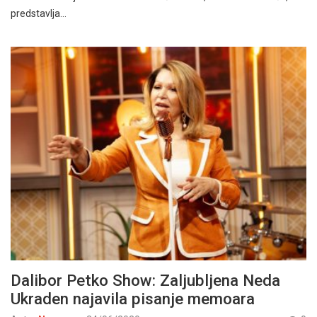
predstavlja…
Dalibor Petko Show: Zaljubljena Neda
Ukraden najavila pisanje memoara