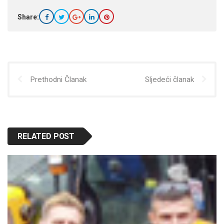
Share:
Prethodni Članak
Sljedeći članak
RELATED POST