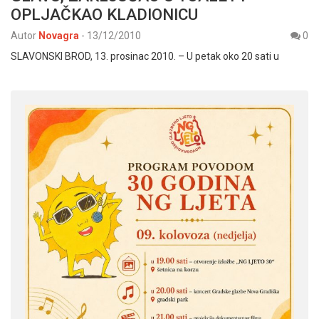
OPLJAČKAO KLADIONICU
Autor
Novagra
-
13/12/2010
0
SLAVONSKI BROD, 13. prosinac 2010. – U petak oko 20 sati u