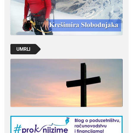
UMRLI