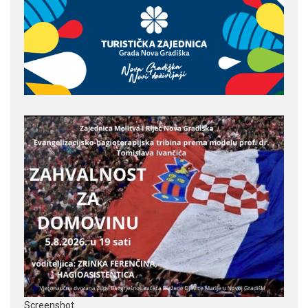
Screenshot