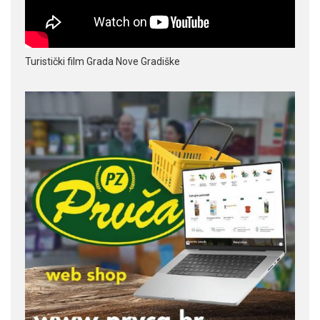
Turistički film Grada Nove Gradiške