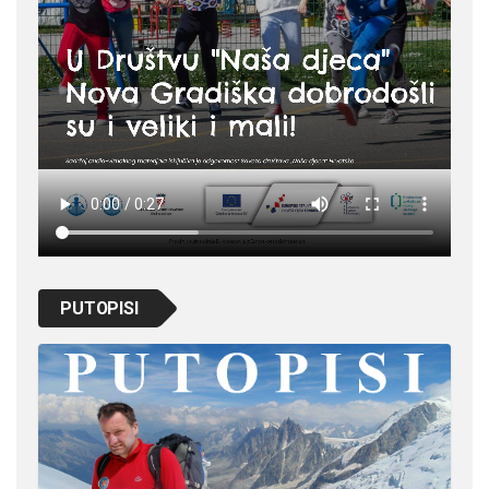
PUTOPISI