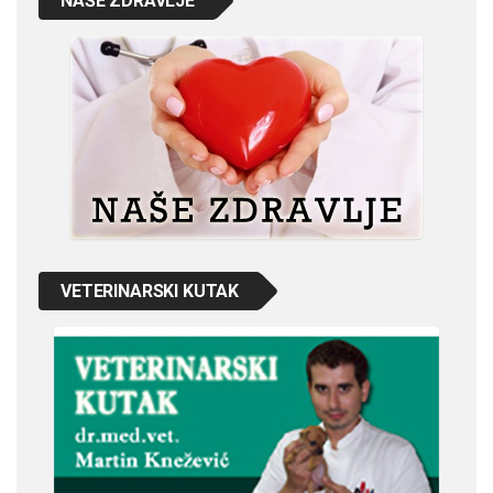
NAŠE ZDRAVLJE
VETERINARSKI KUTAK