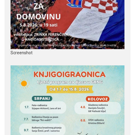
Screenshot