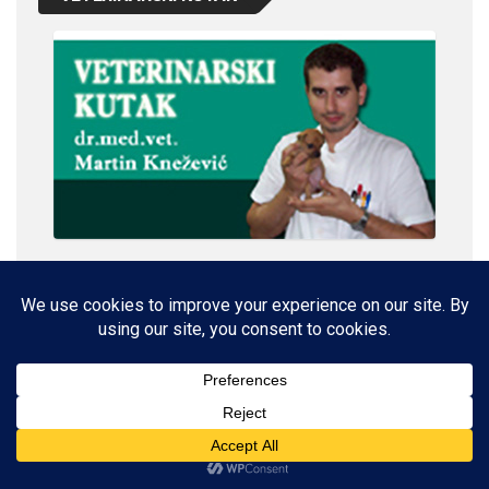
IMPRESSUM