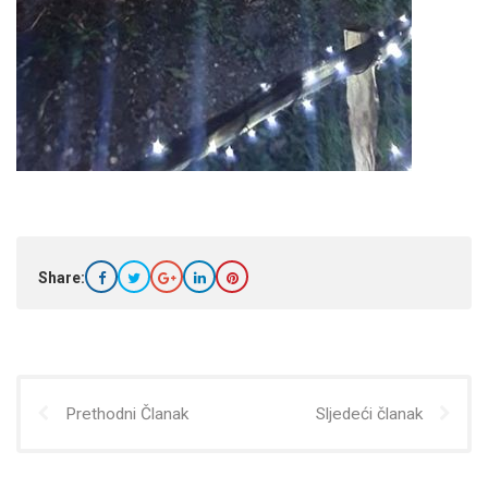
Share:
Prethodni Članak
Sljedeći članak