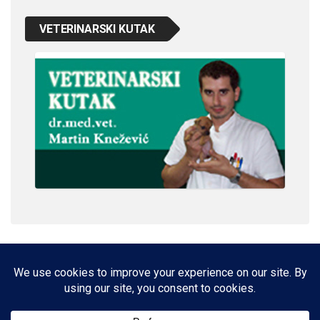
VETERINARSKI KUTAK
IMPRESSUM