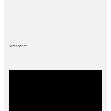
Screenshot