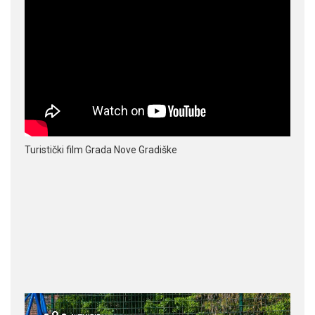
Turistički film Grada Nove Gradiške