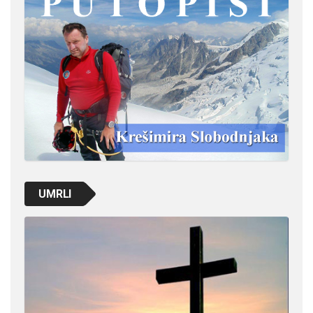
UMRLI