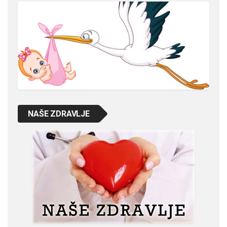
NAŠE ZDRAVLJE