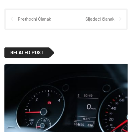
Prethodni Članak
Sljedeći članak
RELATED POST