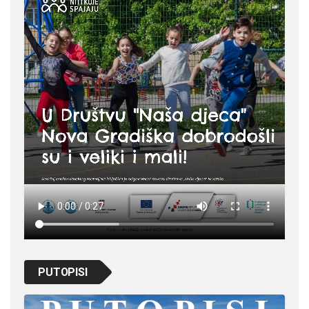
PUTOPISI