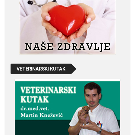
VETERINARSKI KUTAK