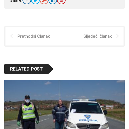
Share:
Prethodni Članak
Sljedeći članak
RELATED POST