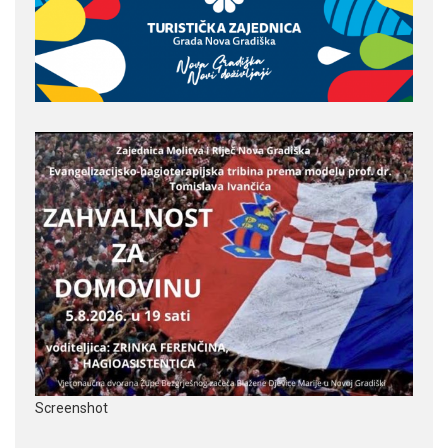
Screenshot