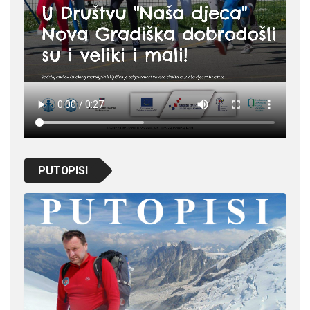
PUTOPISI