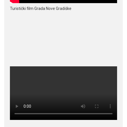
Turistički film Grada Nove Gradiške