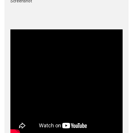
Screenshot