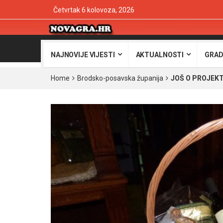
Četvrtak 6 kolovoza, 2026
NAJNOVIJE VIJESTI
AKTUALNOSTI
GRAD
Home
Brodsko-posavska županija
JOŠ O PROJEKTU