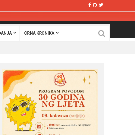
ĐANJA
CRNA KRONIKA