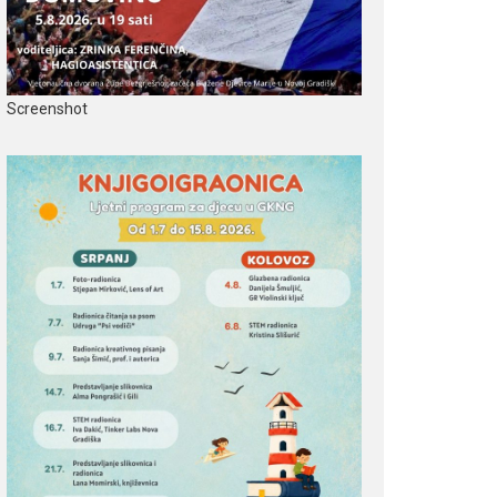
Screenshot