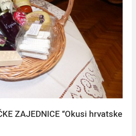
KE ZAJEDNICE “Okusi hrvatske