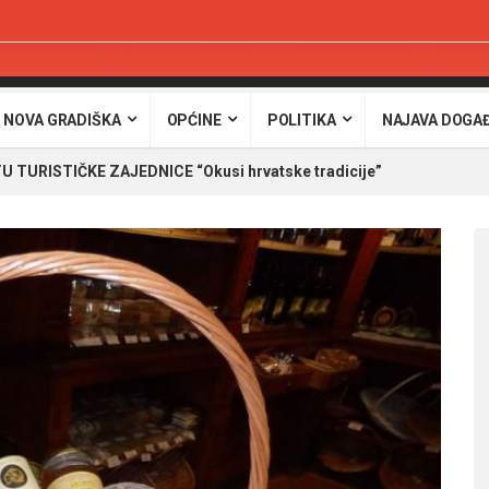
 NOVA GRADIŠKA
OPĆINE
POLITIKA
NAJAVA DOGA
 TURISTIČKE ZAJEDNICE “Okusi hrvatske tradicije”