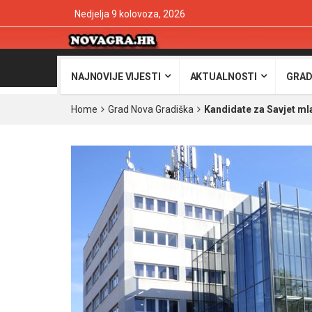
Nedjelja 9 kolovoza, 2026
NAJNOVIJE VIJESTI
AKTUALNOSTI
GRAD
Home
Grad Nova Gradiška
Kandidate za Savjet ml