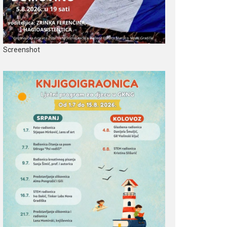
Screenshot