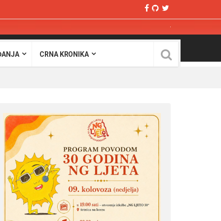
ĐANJA
CRNA KRONIKA