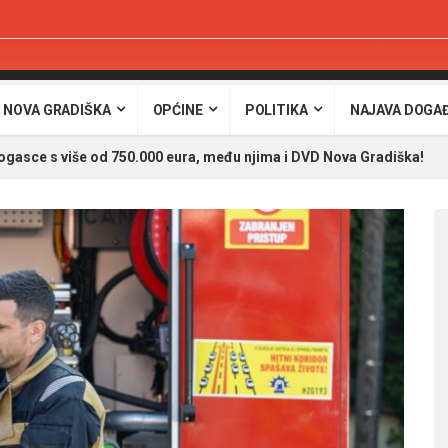
 NOVA GRADIŠKA
OPĆINE
POLITIKA
NAJAVA DOGA
ogasce s više od 750.000 eura, među njima i DVD Nova Gradiška!