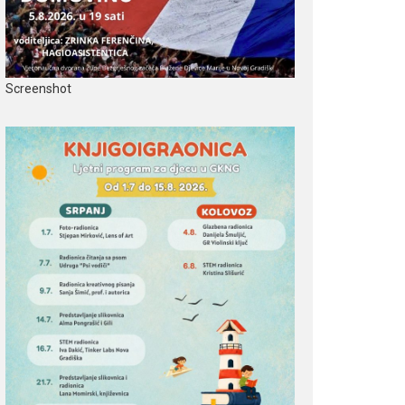
Screenshot