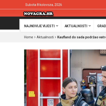
Subota 8 kolovoza, 2026
NAJNOVIJE VIJESTI
AKTUALNOSTI
GRAD
Home
Aktualnosti
Kaufland do sada podržao vatr