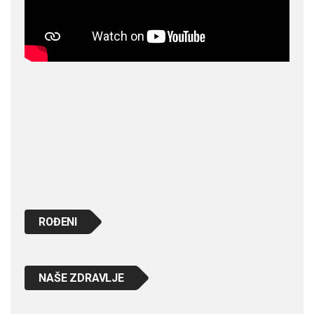
ROĐENI
NAŠE ZDRAVLJE