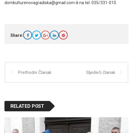
domkulturenovagradiska@gmail.com ili na tel. 035/331-010.
Share:
Prethodni Članak
Sljedeći članak
RELATED POST