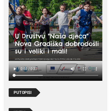
PUTOPISI