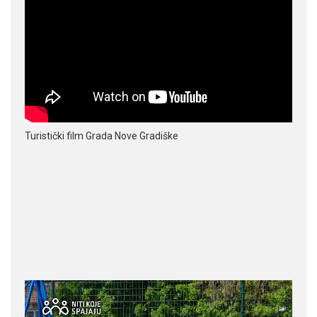
Turistički film Grada Nove Gradiške