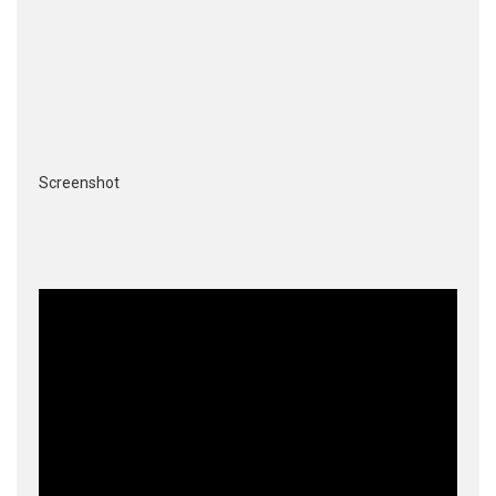
Screenshot