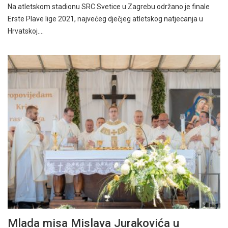
Na atletskom stadionu SRC Svetice u Zagrebu održano je finale
Erste Plave lige 2021, najvećeg dječjeg atletskog natjecanja u
Hrvatskoj.…
Mlada misa Mislava Jurakovića u