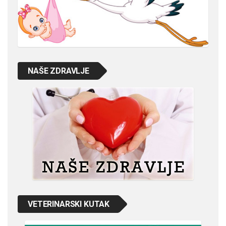
NAŠE ZDRAVLJE
VETERINARSKI KUTAK