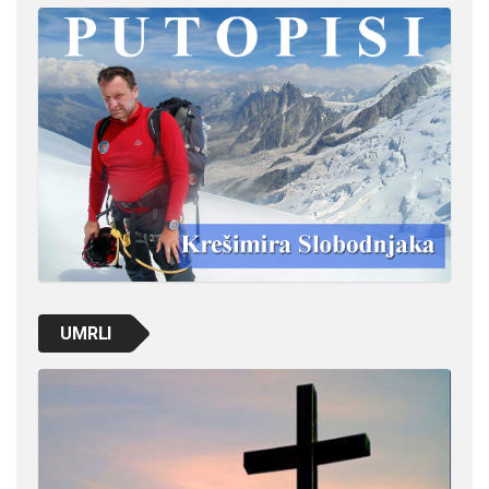
UMRLI