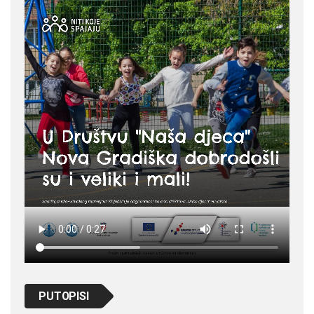
PUTOPISI