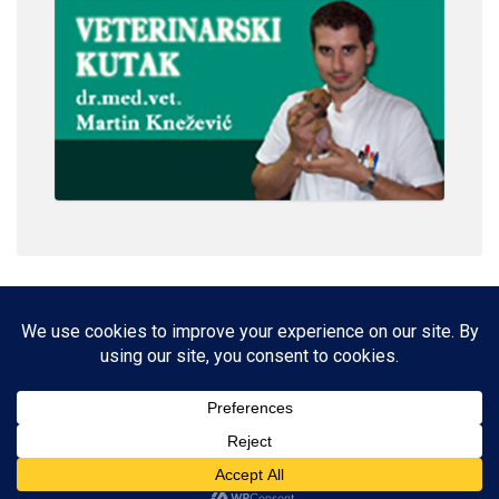
IMPRESSUM