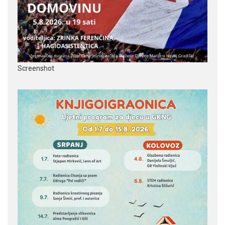
Screenshot