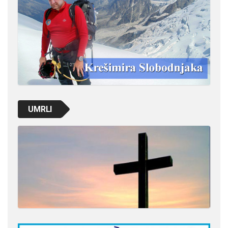
UMRLI