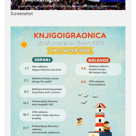
Screenshot