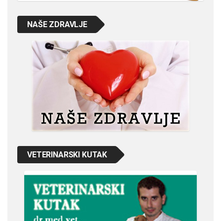
NAŠE ZDRAVLJE
VETERINARSKI KUTAK