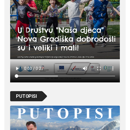
PUTOPISI