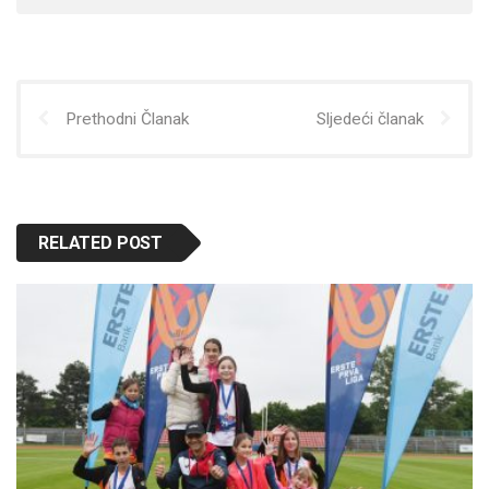
Prethodni Članak
Sljedeći članak
RELATED POST