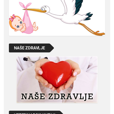
NAŠE ZDRAVLJE