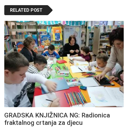
RELATED POST
GRADSKA KNJIŽNICA NG: Radionica
fraktalnog crtanja za djecu