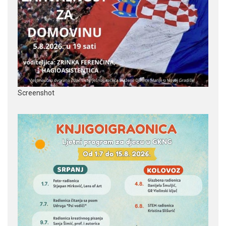
Screenshot