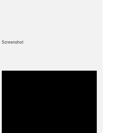
Screenshot