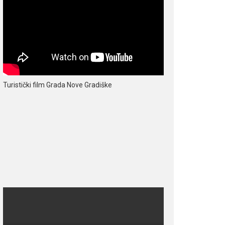
Turistički film Grada Nove Gradiške