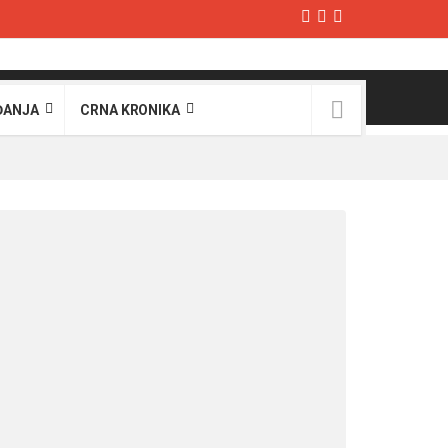
ĐANJA
CRNA KRONIKA