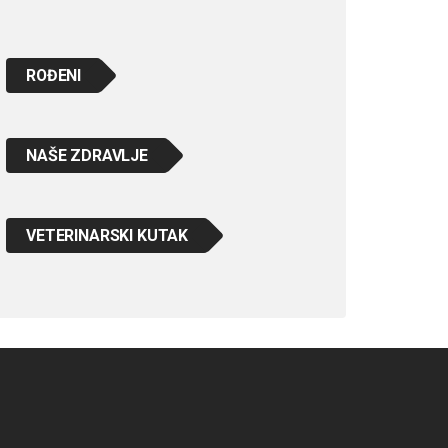
ROĐENI
NAŠE ZDRAVLJE
VETERINARSKI KUTAK