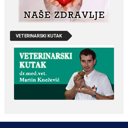
VETERINARSKI KUTAK