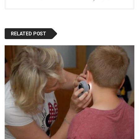
RELATED POST