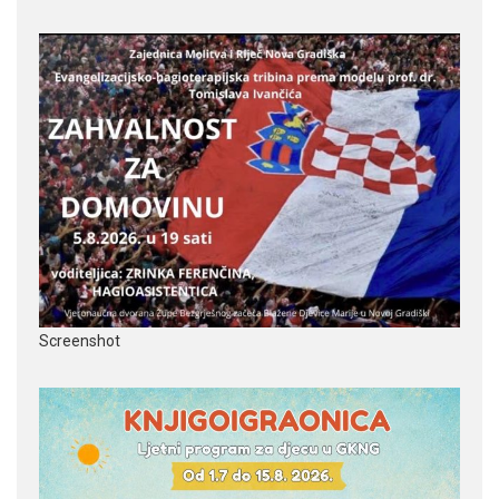
Screenshot