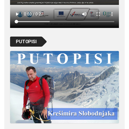
PUTOPISI