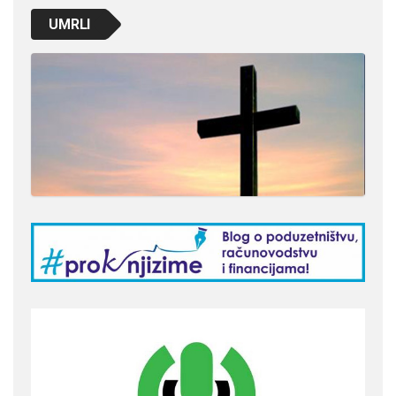
UMRLI