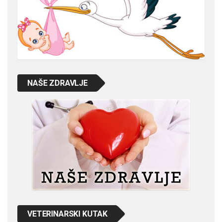
NAŠE ZDRAVLJE
VETERINARSKI KUTAK