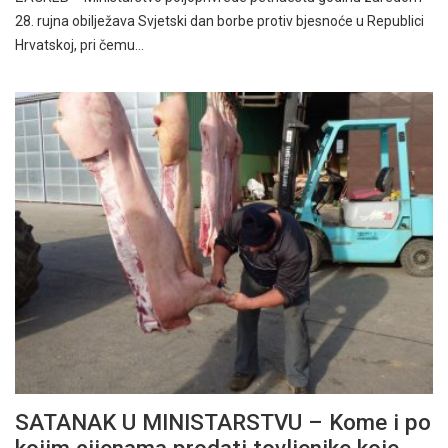
28. rujna obilježava Svjetski dan borbe protiv bjesnoće u Republici
Hrvatskoj, pri čemu…
SATANAK U MINISTARSTVU – Kome i po