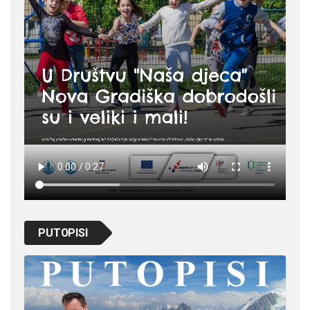
PUTOPISI