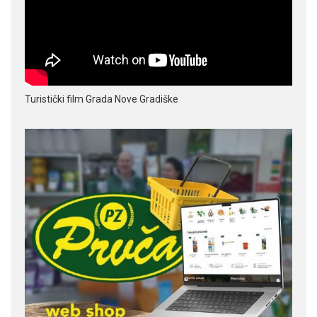
Turistički film Grada Nove Gradiške