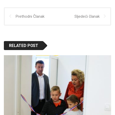
Prethodni Članak
Sljedeći članak
RELATED POST