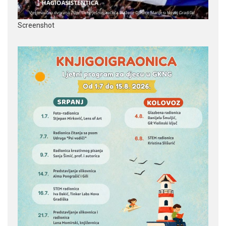
Screenshot