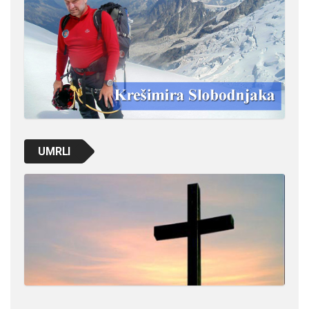
UMRLI