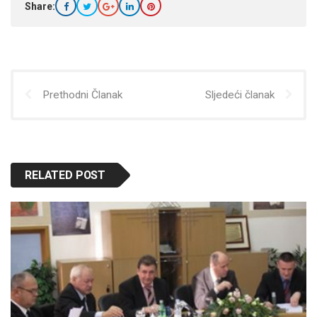
Share:
Prethodni Članak
Sljedeći članak
RELATED POST