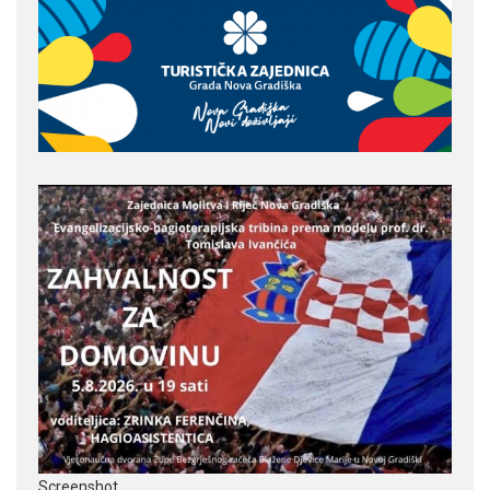
Screenshot