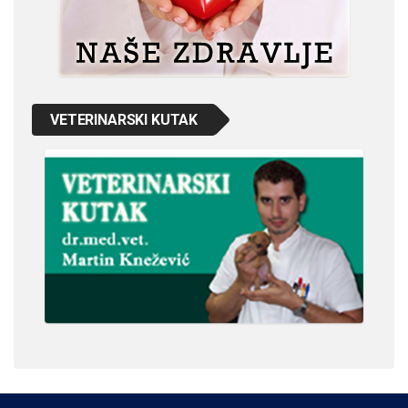
VETERINARSKI KUTAK