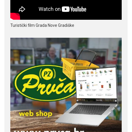
Turistički film Grada Nove Gradiške