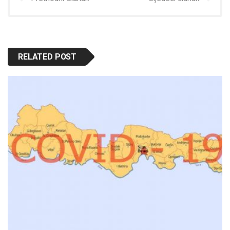
RELATED POST