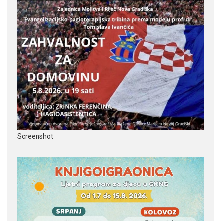
Screenshot