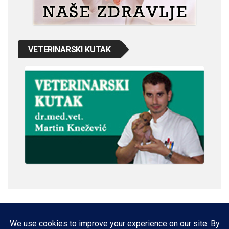
VETERINARSKI KUTAK