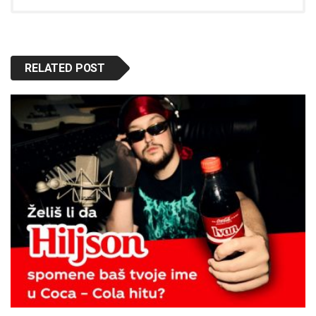
RELATED POST