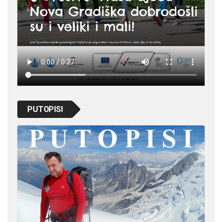
PUTOPISI