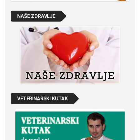
NAŠE ZDRAVLJE
VETERINARSKI KUTAK