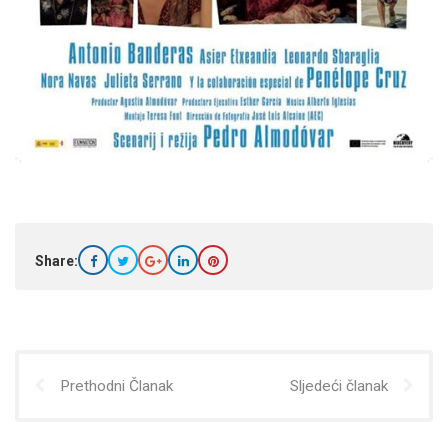
Share:
Prethodni Članak
Sljedeći članak