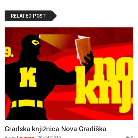
RELATED POST
Gradska knjižnica Nova Gradiška