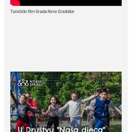
Turistički film Grada Nove Gradiške