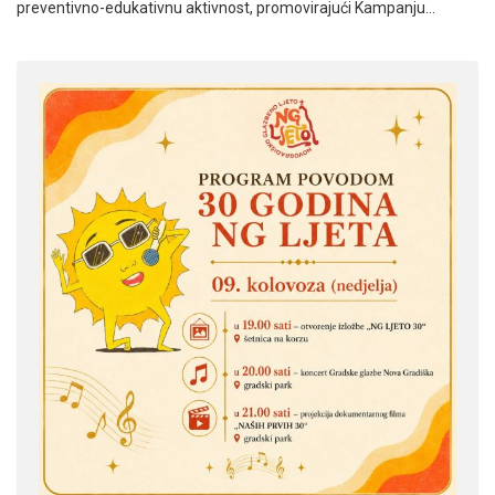
preventivno-edukativnu aktivnost, promovirajući Kampanju…