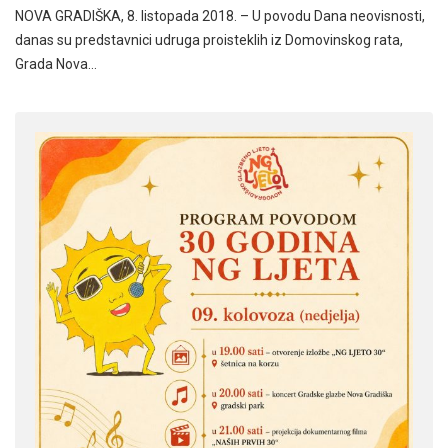
NOVA GRADIŠKA, 8. listopada 2018. – U povodu Dana neovisnosti,
danas su predstavnici udruga proisteklih iz Domovinskog rata,
Grada Nova…