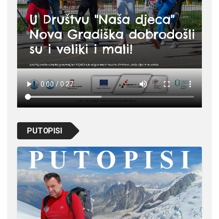
PUTOPISI