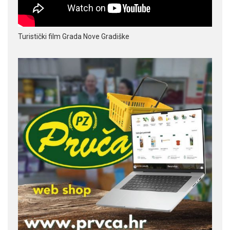
Turistički film Grada Nove Gradiške