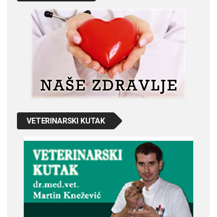
VETERINARSKI KUTAK