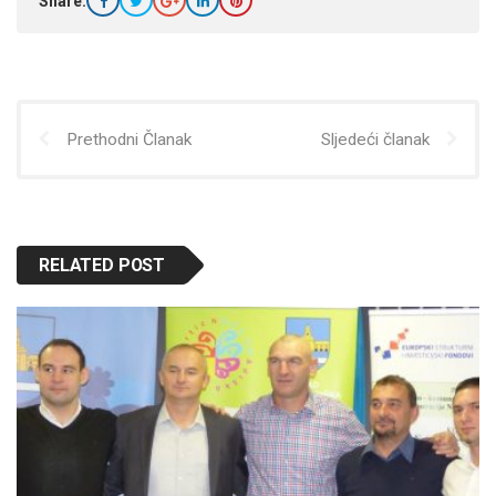
Share:
Prethodni Članak
Sljedeći članak
RELATED POST