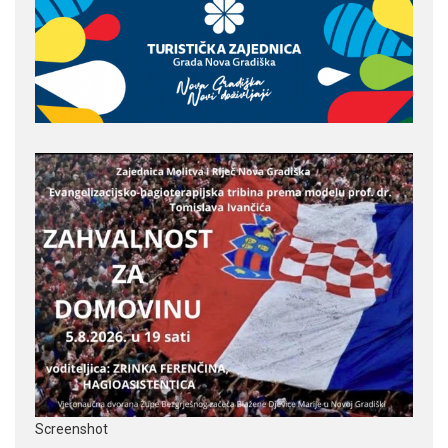
Screenshot