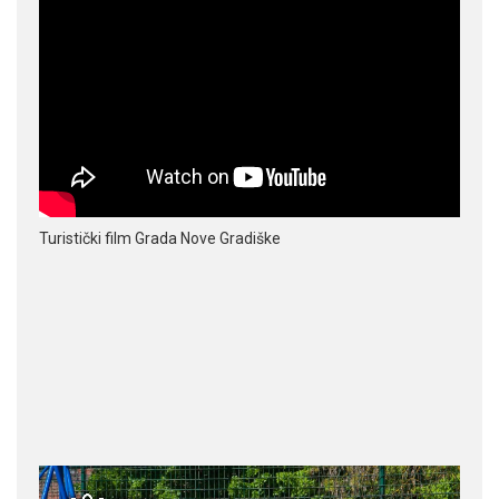
Turistički film Grada Nove Gradiške