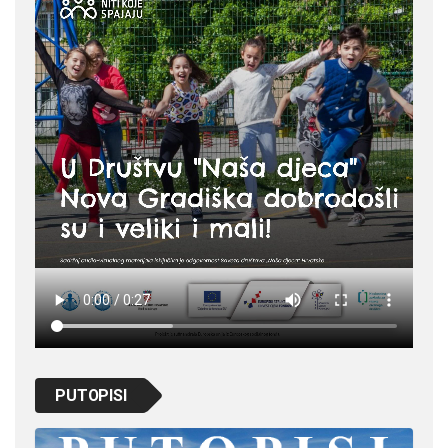
PUTOPISI