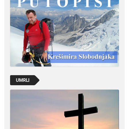
UMRLI