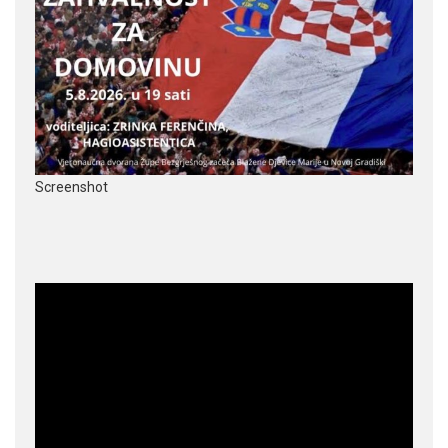
Screenshot