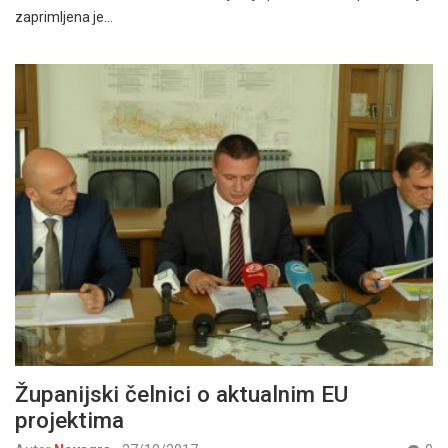
zaprimljena je…
Županijski čelnici o aktualnim EU
projektima