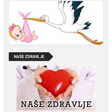
NAŠE ZDRAVLJE