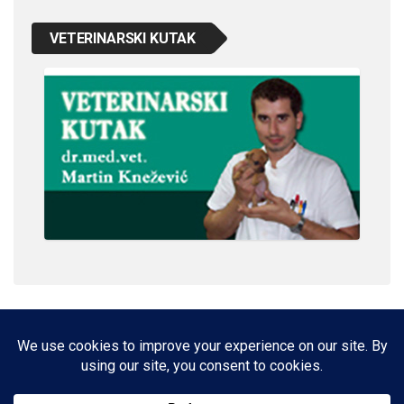
VETERINARSKI KUTAK
IMPRESSUM