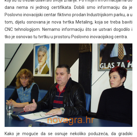
dana nema ni jednog certifikata. Dobili smo informaciju da je
Poslovno inovacijski centar fiktivno prodan Industrijskom parku, a u
tom, dijelu osnovana je nova tvrtka Metaling, koja se treba baviti
CNC tehnologijom. Nemamo informaciju što se ustvari dogodilo i
tko je osnovao tu tvrtku u prostoru Poslovno inovacijskog centra.
Kako je moguće da se osnuje nekoliko poduzeća, da gradski