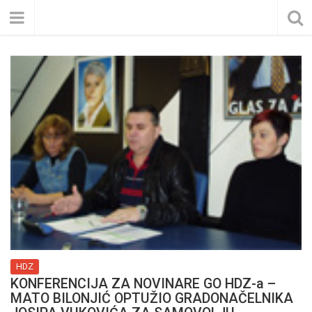
HDZ
KONFERENCIJA ZA NOVINARE GO HDZ-a –
MATO BILONJIĆ OPTUŽIO GRADONAČELNIKA