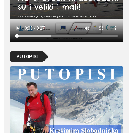
PUTOPISI