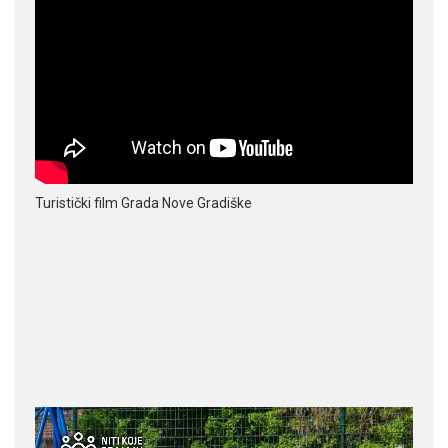
Turistički film Grada Nove Gradiške