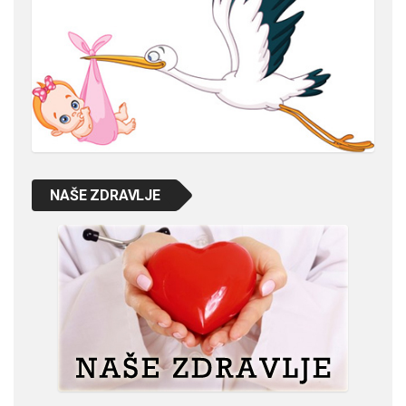
NAŠE ZDRAVLJE