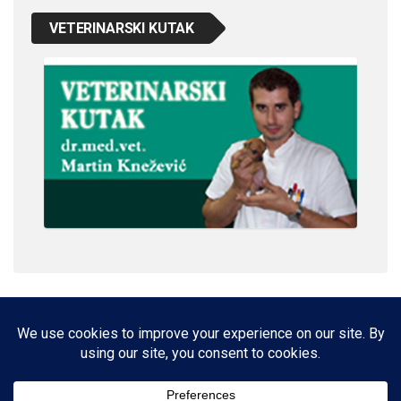
VETERINARSKI KUTAK
IMPRESSUM