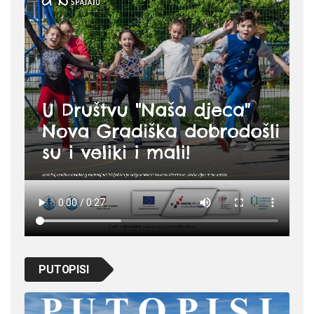
PUTOPISI