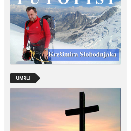
UMRLI