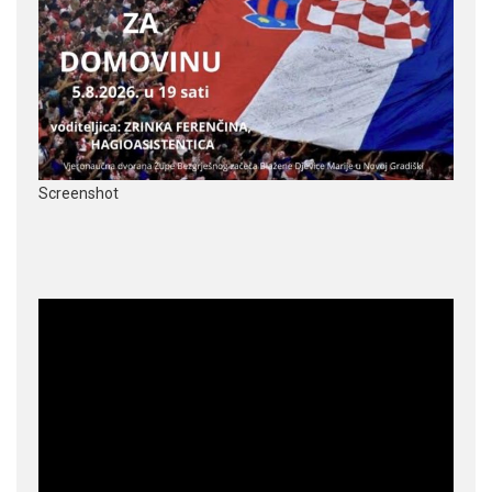
Screenshot