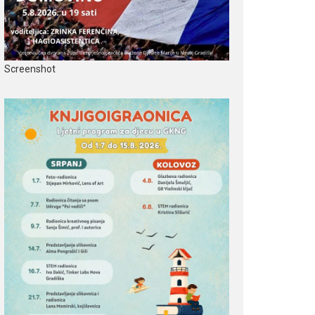
Screenshot