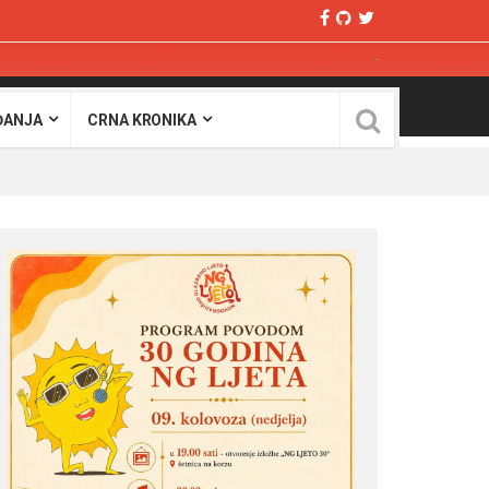
ĐANJA
CRNA KRONIKA