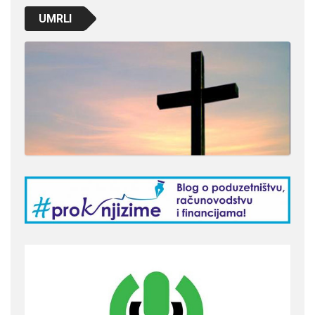
UMRLI