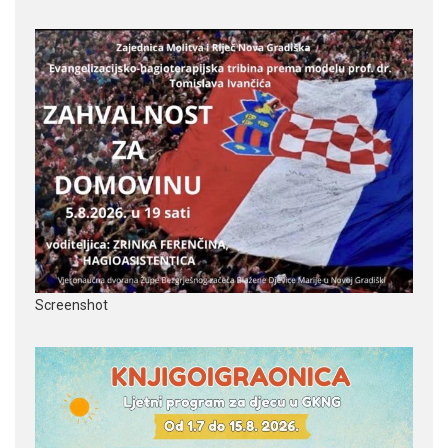
Screenshot