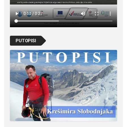
PUTOPISI