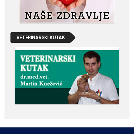
VETERINARSKI KUTAK