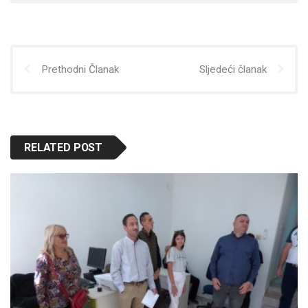
Prethodni Članak
Sljedeći članak
RELATED POST