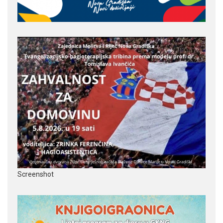
Screenshot