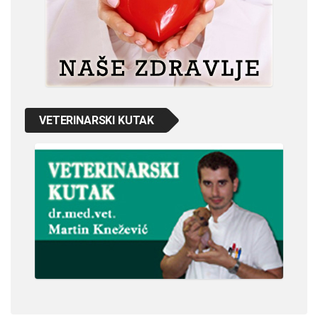
VETERINARSKI KUTAK