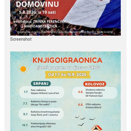
Screenshot