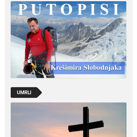
UMRLI