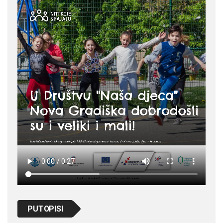
PUTOPISI