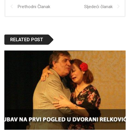
Prethodni Članak
Sljedeći članak
RELATED POST