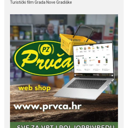
Turistički film Grada Nove Gradiške