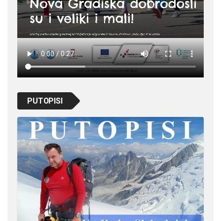
PUTOPISI