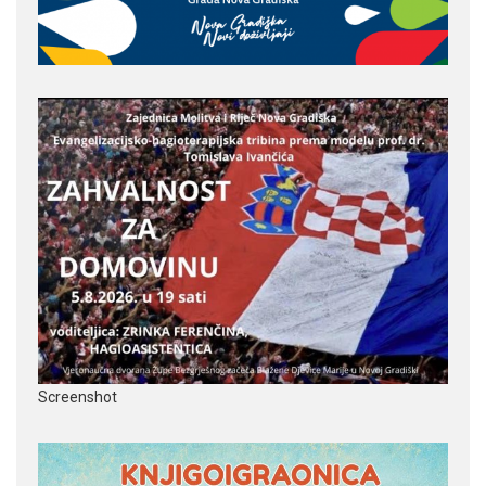
Screenshot