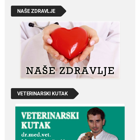
NAŠE ZDRAVLJE
VETERINARSKI KUTAK