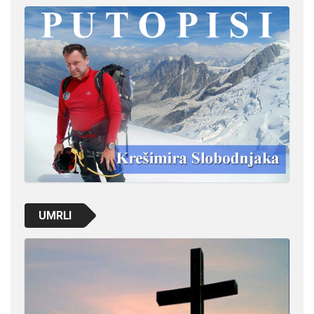
UMRLI