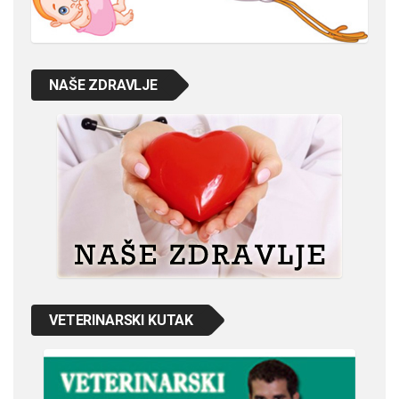
NAŠE ZDRAVLJE
VETERINARSKI KUTAK