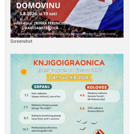
Screenshot