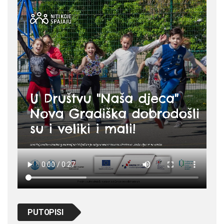
PUTOPISI