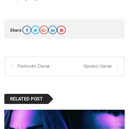
Share:
Prethodni Članak
Sljedeći članak
RELATED POST