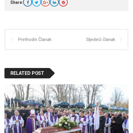
Share:
Prethodni Članak
Sljedeći članak
RELATED POST