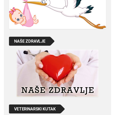
NAŠE ZDRAVLJE
VETERINARSKI KUTAK