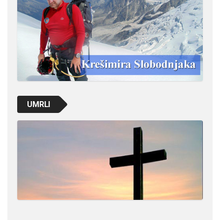
UMRLI