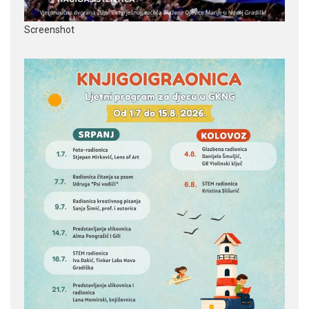
Screenshot