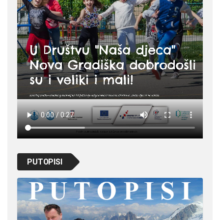
PUTOPISI