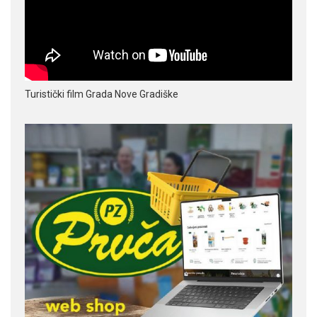
Turistički film Grada Nove Gradiške