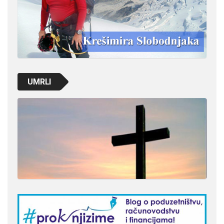
UMRLI