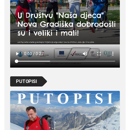
PUTOPISI