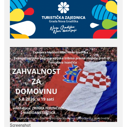
Screenshot