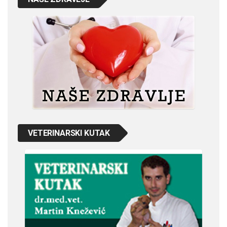
VETERINARSKI KUTAK