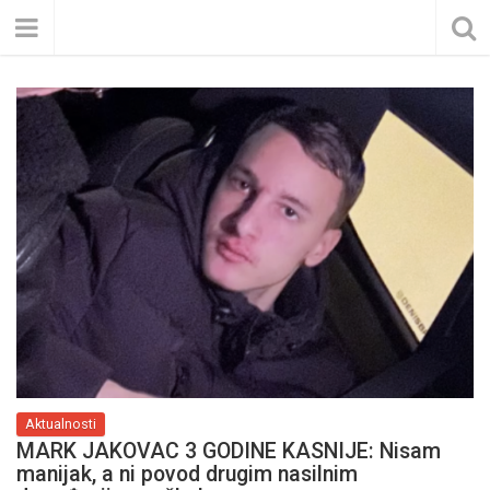
Aktualnosti
MARK JAKOVAC 3 GODINE KASNIJE: Nisam
manijak, a ni povod drugim nasilnim