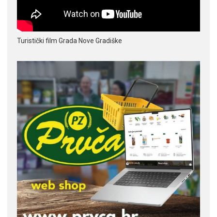
Turistički film Grada Nove Gradiške