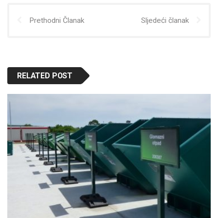
Prethodni Članak
Sljedeći članak
RELATED POST