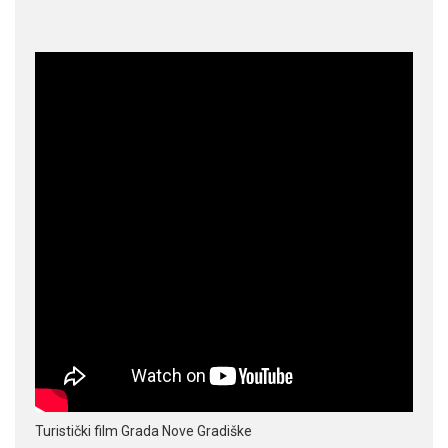
Turistički film Grada Nove Gradiške