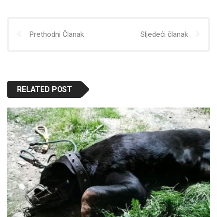
Prethodni Članak
Sljedeći članak
RELATED POST