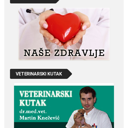
VETERINARSKI KUTAK