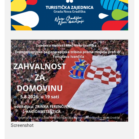
Screenshot