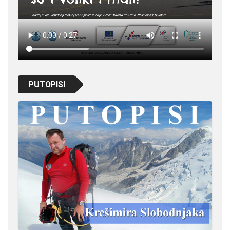
PUTOPISI