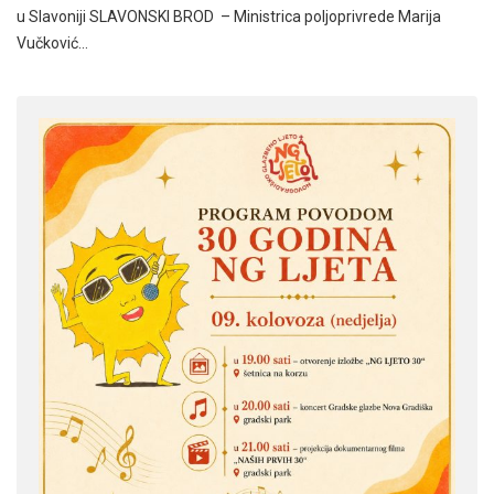
u Slavoniji SLAVONSKI BROD – Ministrica poljoprivrede Marija
Vučković…