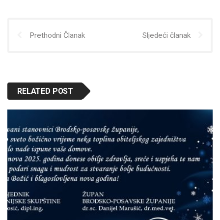
Prethodni Članak
Sljedeći članak
RELATED POST