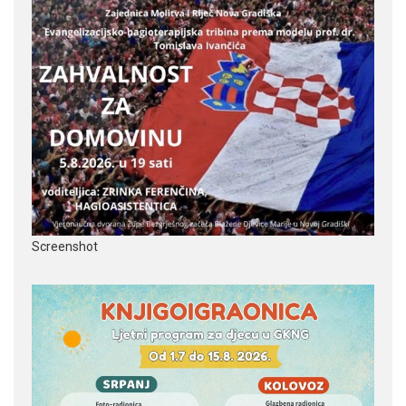
Screenshot