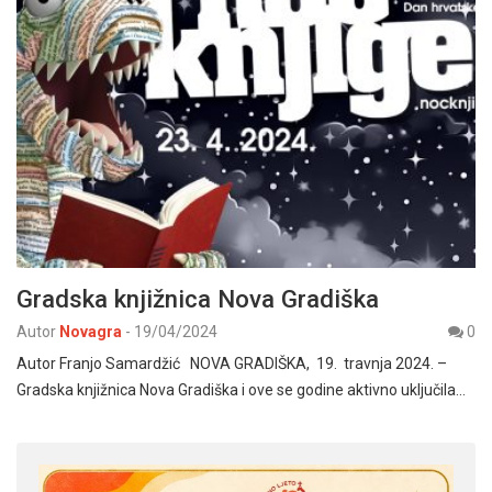
Gradska knjižnica Nova Gradiška
Autor
Novagra
-
19/04/2024
0
Autor Franjo Samardžić NOVA GRADIŠKA, 19. travnja 2024. –
Gradska knjižnica Nova Gradiška i ove se godine aktivno uključila…