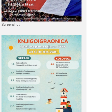
Screenshot