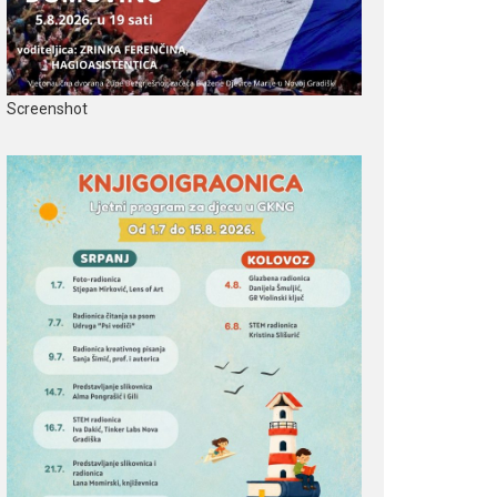
Screenshot