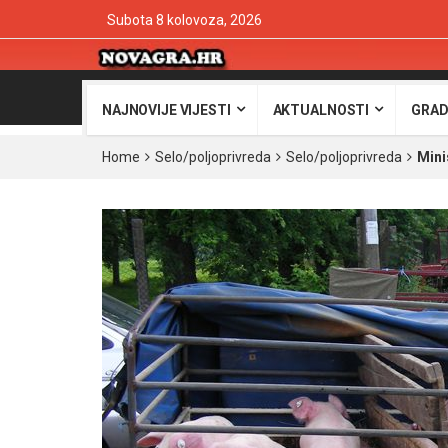
Subota 8 kolovoza, 2026
NAJNOVIJE VIJESTI
AKTUALNOSTI
GRAD
Home
Selo/poljoprivreda
Selo/poljoprivreda
Mini