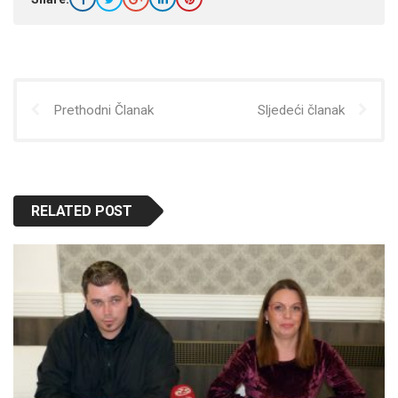
Prethodni Članak
Sljedeći članak
RELATED POST