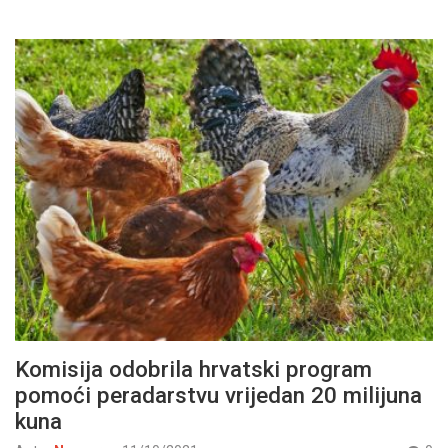
Komisija odobrila hrvatski program
pomoći peradarstvu vrijedan 20 milijuna
kuna