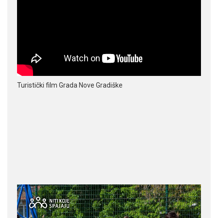
Turistički film Grada Nove Gradiške