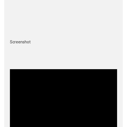
Screenshot