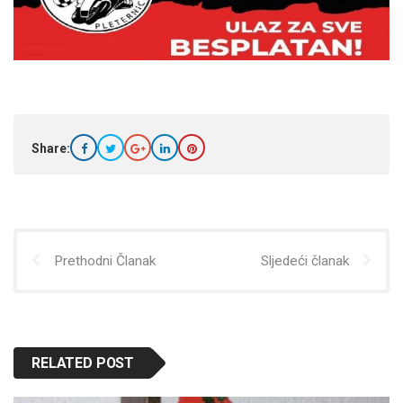
Share:
Prethodni Članak
Sljedeći članak
RELATED POST