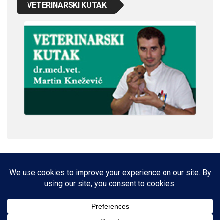
VETERINARSKI KUTAK
IMPRESSUM