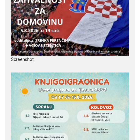
Screenshot