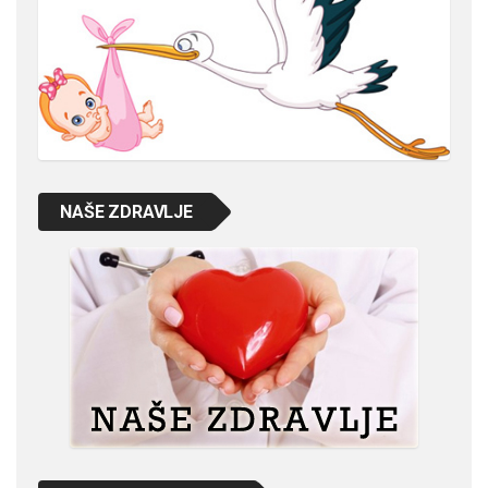
NAŠE ZDRAVLJE